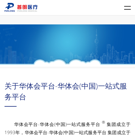
华体会平台
关于华体会平台-华体会(中国)一站式服
务平台
®
华体会平台-华体会(中国)一站式服务平台
集团成立于
1993年，华体会平台-华体会(中国)一站式服务平台 集团成立于