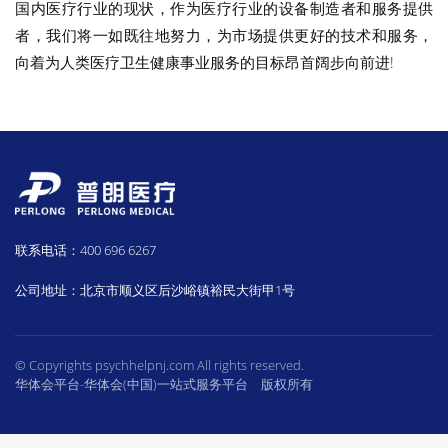
国内医疗行业的现状，作为医疗行业的设备制造者和服务提供
者，我们将一如既往地努力，为市场提供更好的技术和服务，
向着为人类医疗卫生健康事业服务的目标昂首阔步向前进!
联系电话：400 696 6267
公司地址：北京市顺义区后沙峪镇裕民大街甲1号
© Copyrights psychhelpnj.com All rights reserved.
华体会平台-华体会(中国)一站式服务平台
版权所有