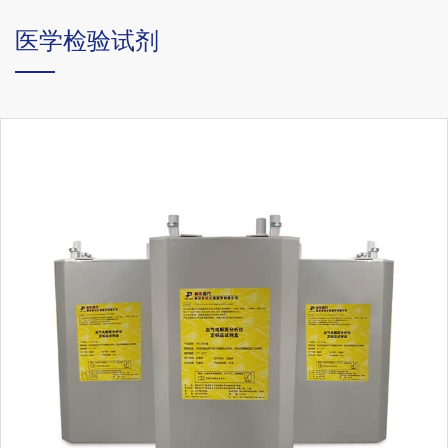
医学检验试剂