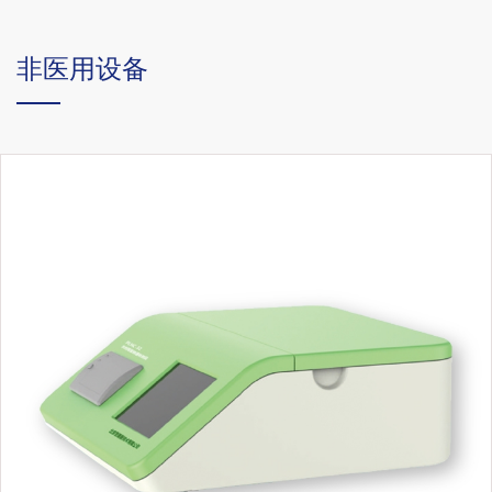
非医用设备