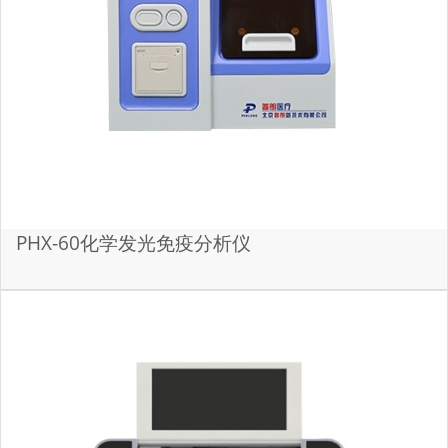
PHX-60化学发光免疫分析仪