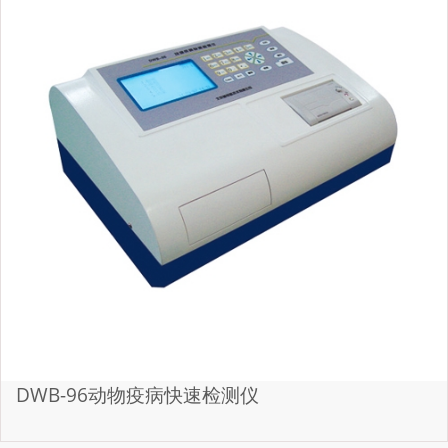
DWB-96动物疫病快速检测仪