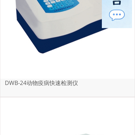
DWB-24动物疫病快速检测仪