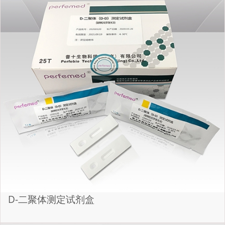
D-二聚体测定试剂盒