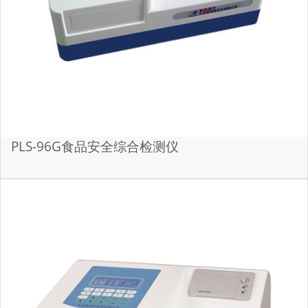
PLS-96G食品安全综合检测仪