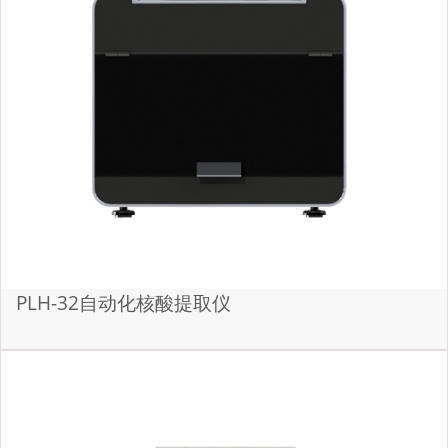
PLH-32自动化核酸提取仪