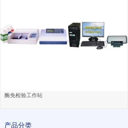
酶免检验工作站
产品分类