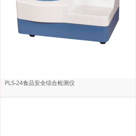
PLS-24食品安全综合检测仪