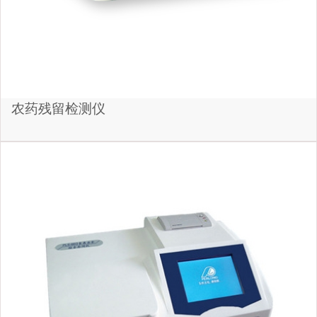
农药残留检测仪