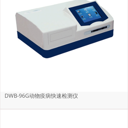
DWB-96G动物疫病快速检测仪