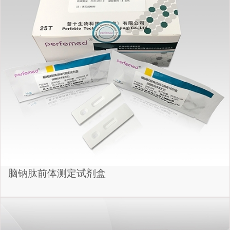
脑钠肽前体测定试剂盒