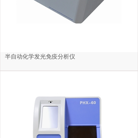
半自动化学发光免疫分析仪