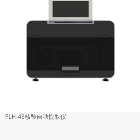
PLH-48核酸自动提取仪