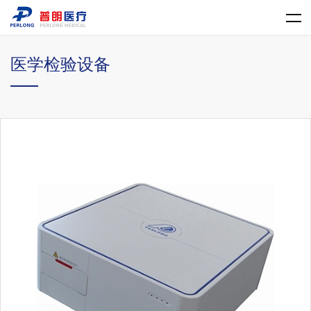
华体会平台
医学检验设备