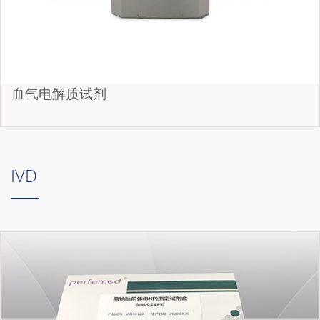
血气电解质试剂
IVD